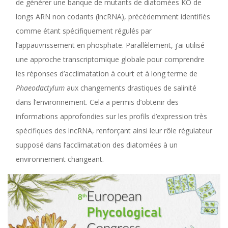
de générer une banque de mutants de diatomées KO de
longs ARN non codants (lncRNA), précédemment identifiés
comme étant spécifiquement régulés par
l’appauvrissement en phosphate. Parallèlement, j’ai utilisé
une approche transcriptomique globale pour comprendre
les réponses d’acclimatation à court et à long terme de
Phaeodactylum
aux changements drastiques de salinité
dans l’environnement. Cela a permis d’obtenir des
informations approfondies sur les profils d’expression très
spécifiques des lncRNA, renforçant ainsi leur rôle régulateur
supposé dans l’acclimatation des diatomées à un
environnement changeant.