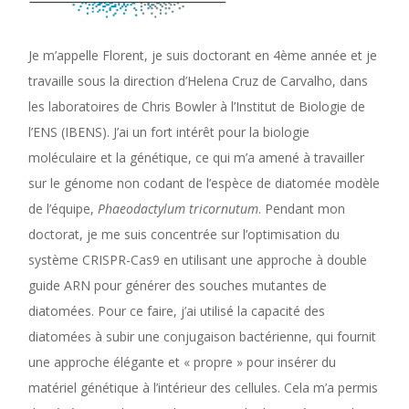
Je m’appelle Florent, je suis doctorant en 4ème année et je
travaille sous la direction d’Helena Cruz de Carvalho, dans
les laboratoires de Chris Bowler à l’Institut de Biologie de
l’ENS (IBENS). J’ai un fort intérêt pour la biologie
moléculaire et la génétique, ce qui m’a amené à travailler
sur le génome non codant de l’espèce de diatomée modèle
de l’équipe,
Phaeodactylum tricornutum
. Pendant mon
doctorat, je me suis concentrée sur l’optimisation du
système CRISPR-Cas9 en utilisant une approche à double
guide ARN pour générer des souches mutantes de
diatomées. Pour ce faire, j’ai utilisé la capacité des
diatomées à subir une conjugaison bactérienne, qui fournit
une approche élégante et « propre » pour insérer du
matériel génétique à l’intérieur des cellules. Cela m’a permis