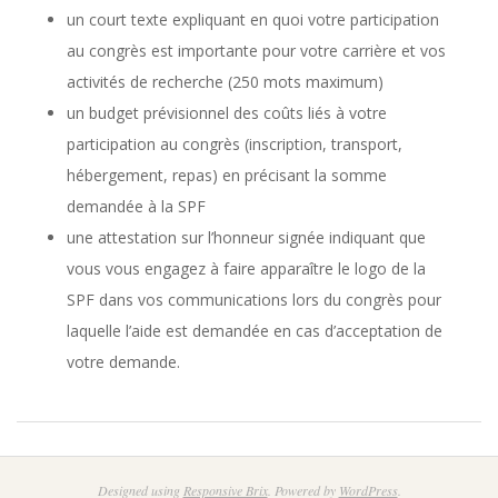
un court texte expliquant en quoi votre participation
au congrès est importante pour votre carrière et vos
activités de recherche (250 mots maximum)
un budget prévisionnel des coûts liés à votre
participation au congrès (inscription, transport,
hébergement, repas) en précisant la somme
demandée à la SPF
une attestation sur l’honneur signée indiquant que
vous vous engagez à faire apparaître le logo de la
SPF dans vos communications lors du congrès pour
laquelle l’aide est demandée en cas d’acceptation de
votre demande.
2022-
07-
Designed using
Responsive Brix
. Powered by
WordPress
.