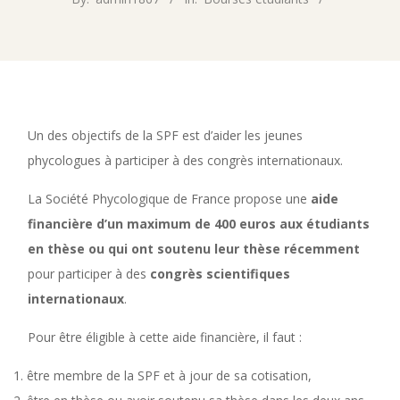
Un des objectifs de la SPF est d’aider les jeunes
phycologues à participer à des congrès internationaux.
La Société Phycologique de France propose une
aide
financière d’un maximum de 400 euros aux étudiants
en thèse ou qui ont soutenu leur thèse récemment
pour participer à des
congrès scientifiques
internationaux
.
Pour être éligible à cette aide financière, il faut :
être membre de la SPF et à jour de sa cotisation,