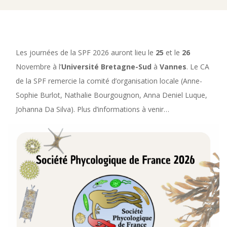
Les journées de la SPF 2026 auront lieu le
25
et le
26
Novembre à l’
Université Bretagne-Sud
à
Vannes
. Le CA
de la SPF remercie la comité d’organisation locale (Anne-
Sophie Burlot, Nathalie Bourgougnon, Anna Deniel Luque,
Johanna Da Silva). Plus d’informations à venir…