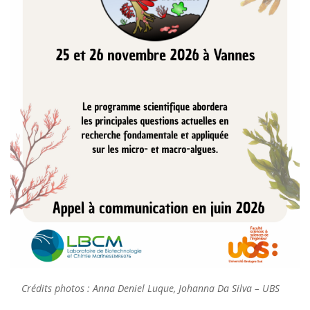
Crédits photos : Anna Deniel Luque, Johanna Da Silva
– UBS